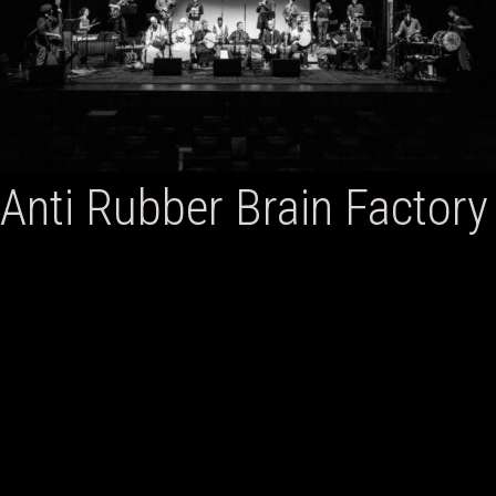
Anti Rubber Brain Factory