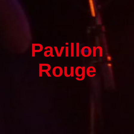
Pavillon
Rouge