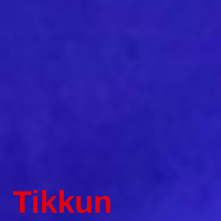
Tikkun