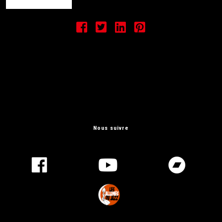
Nous suivre