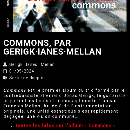
COMMONS, PAR
GERIGK·IANES·MELLAN
Gerigk · Ianes · Mellan
01/05/2024
Sortie de disque
Commons
est le premier album du trio formé par le
contrebassiste allemand Jonas Gerigk, le guitariste
argentin Luis Ianes et le sousaphoniste français
François Mellan. Au-delà de l’instrumentation
originale, une unité esthétique s’est rapidement
dégagée, une vision commune…
Toutes les infos sur l’album « Commons »