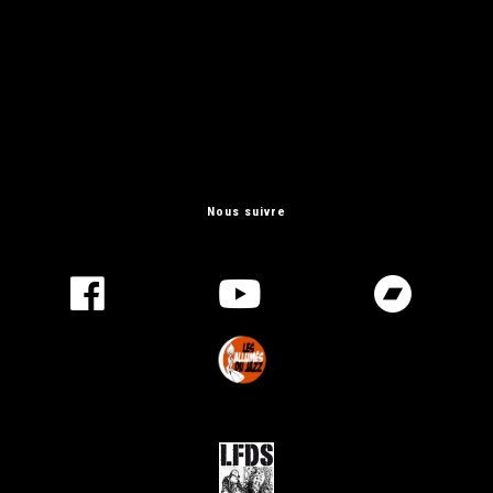
Nous suivre