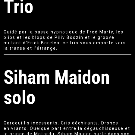
Trio
Guidé par la basse hypnotique de Fred Marty, les
blips et les blops de Piliv Bòdzin et le groove
mutant d’Erick Borelva, ce trio vous emporte vers
la transe et l’étrange.
Siham Maidon
solo
Gargouillis incessants. Cris déchirants. Drones
enivrants. Quelque part entre la dégauchisseuse et
le prince de Motordu, Siham Maidon hurle dans son