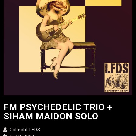
FM PSYCHEDELIC TRIO +
SIHAM MAIDON SOLO
Collectif LFDS