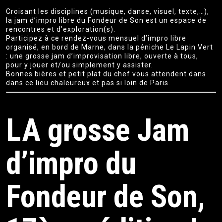
Croisant les disciplines (musique, danse, visuel, texte,…),
la jam d’impro libre du Fondeur de Son est un espace de
rencontres et d’exploration(s).
Participez à ce rendez-vous mensuel d’impro libre
organisé, en bord de Marne, dans la péniche Le Lapin Vert
: une grosse jam d’improvisation libre, ouverte à tous,
pour y jouer et/ou simplement y assister.
Bonnes bières et petit plat du chef vous attendent dans
dans ce lieu chaleureux et pas si loin de Paris.
LA grosse Jam
d’impro du
Fondeur de Son,