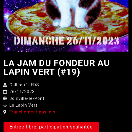
LA JAM DU FONDEUR AU
LAPIN VERT (#19)
Collectif LFDS
26/11/2023
Joinville-le-Pont
Le Lapin Vert
Franchement pas loin !
Entrée libre, participation souhaitée