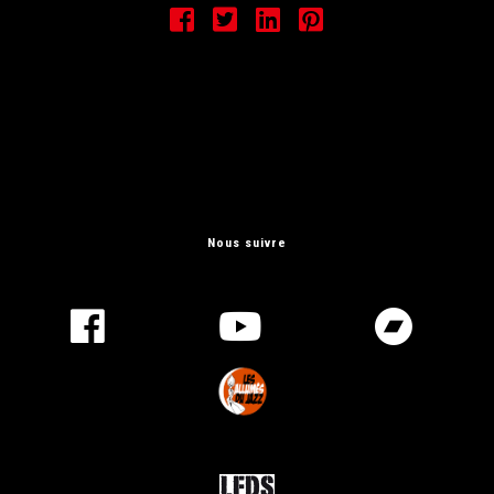
Nous suivre