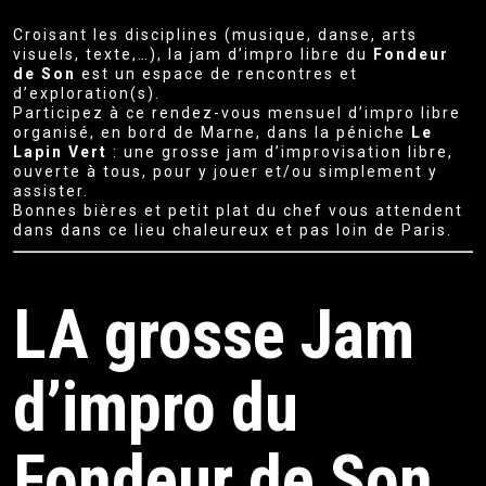
Croisant les disciplines (musique, danse, arts
visuels, texte,…), la jam d’impro libre du
Fondeur
de Son
est un espace de rencontres et
d’exploration(s).
Participez à ce rendez-vous mensuel d’impro libre
organisé, en bord de Marne, dans la péniche
Le
Lapin Vert
: une grosse jam d’improvisation libre,
ouverte à tous, pour y jouer et/ou simplement y
assister.
Bonnes bières et petit plat du chef vous attendent
dans dans ce lieu chaleureux et pas loin de Paris.
LA grosse Jam
d’impro du
Fondeur de Son,