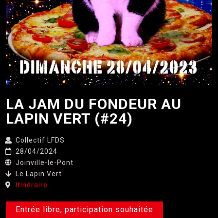
LA JAM DU FONDEUR AU
LAPIN VERT (#24)
Collectif LFDS
28/04/2024
Joinville-le-Pont
Le Lapin Vert
Itinéraire
Entrée libre, participation souhaitée