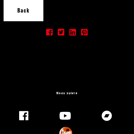
Back
Nous suivre