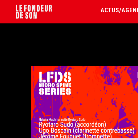
ACTUS/AGEN