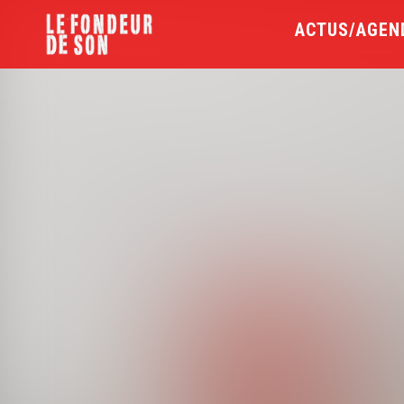
ACTUS/AGEN